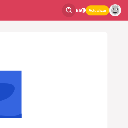
ES
Actualizar