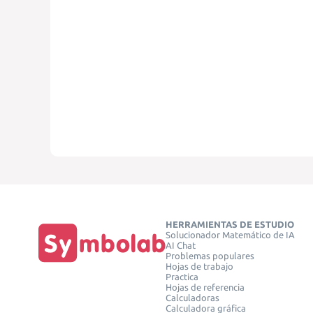
HERRAMIENTAS DE ESTUDIO
Solucionador Matemático de IA
AI Chat
Problemas populares
Hojas de trabajo
Practica
Hojas de referencia
Calculadoras
Calculadora gráfica