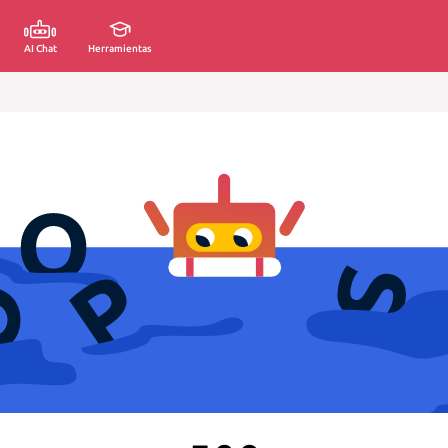
AI Chat
Herramientas