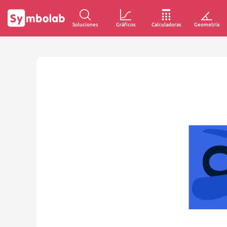
Soluciones
Gráficos
Calculadoras
Geometría