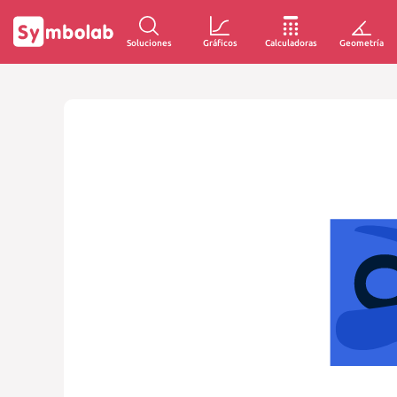
Soluciones
Gráficos
Calculadoras
Geometría