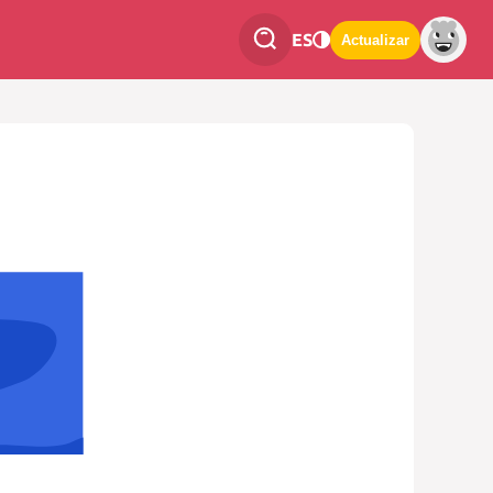
ES
Actualizar