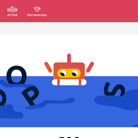
AI Chat
Herramientas