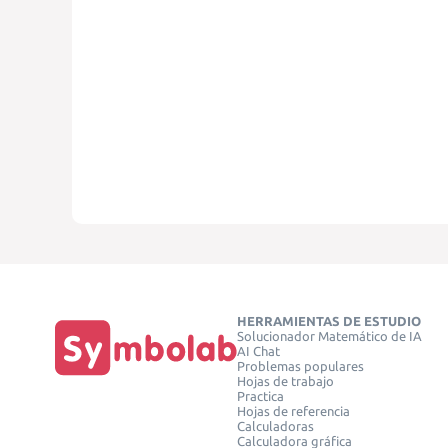
HERRAMIENTAS DE ESTUDIO
Solucionador Matemático de IA
AI Chat
Problemas populares
Hojas de trabajo
Practica
Hojas de referencia
Calculadoras
Calculadora gráfica