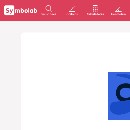
Soluciones
Gráficos
Calculadoras
Geometría