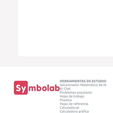
HERRAMIENTAS DE ESTUDIO
Solucionador Matemático de IA
AI Chat
Problemas populares
Hojas de trabajo
Practica
Hojas de referencia
Calculadoras
Calculadora gráfica