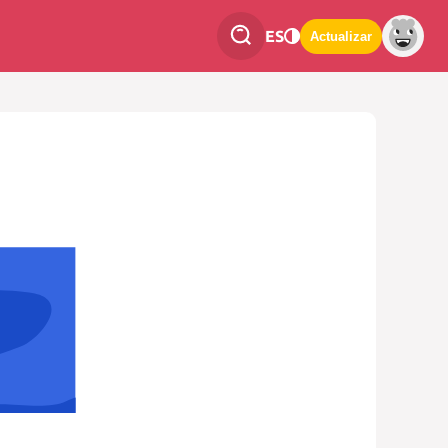
ES
Actualizar