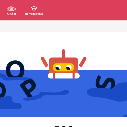
AI Chat
Herramientas