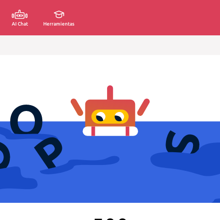
AI Chat
Herramientas