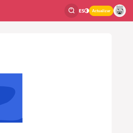
ES
Actualizar