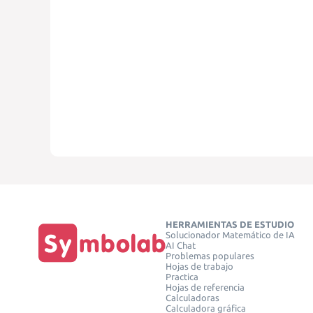
HERRAMIENTAS DE ESTUDIO
Solucionador Matemático de IA
AI Chat
Problemas populares
Hojas de trabajo
Practica
Hojas de referencia
Calculadoras
Calculadora gráfica