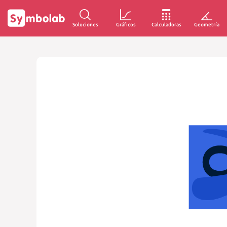
Soluciones
Gráficos
Calculadoras
Geometría