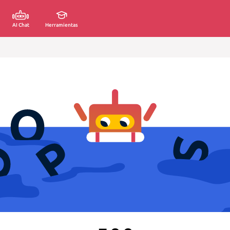
AI Chat
Herramientas