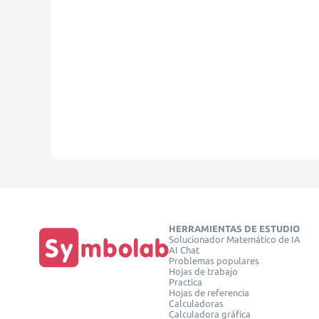
HERRAMIENTAS DE ESTUDIO
Solucionador Matemático de IA
AI Chat
Problemas populares
Hojas de trabajo
Practica
Hojas de referencia
Calculadoras
Calculadora gráfica