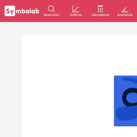
Soluciones
Gráficos
Calculadoras
Geometría