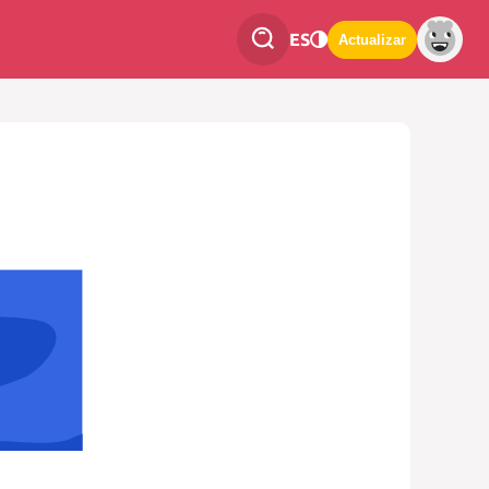
ES
Actualizar