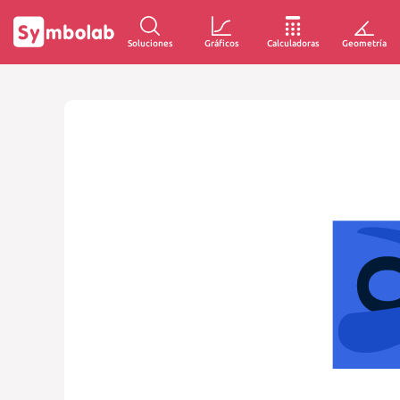
Soluciones
Gráficos
Calculadoras
Geometría