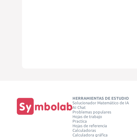
HERRAMIENTAS DE ESTUDIO
Solucionador Matemático de IA
AI Chat
Problemas populares
Hojas de trabajo
Practica
Hojas de referencia
Calculadoras
Calculadora gráfica