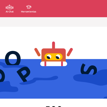
AI Chat
Herramientas