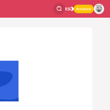
ES
Actualizar