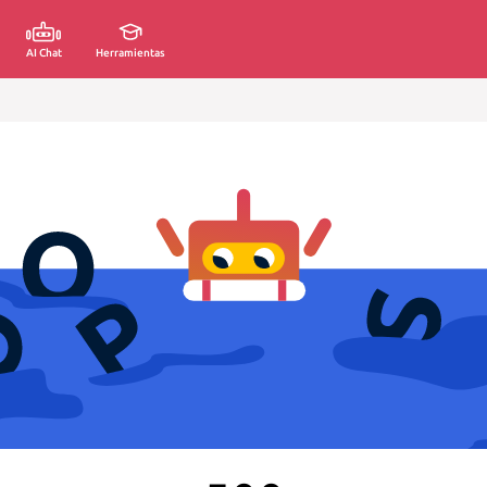
AI Chat
Herramientas