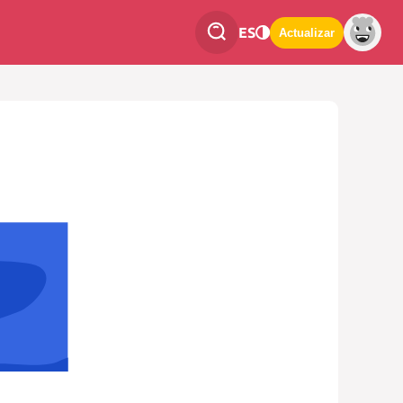
ES
Actualizar