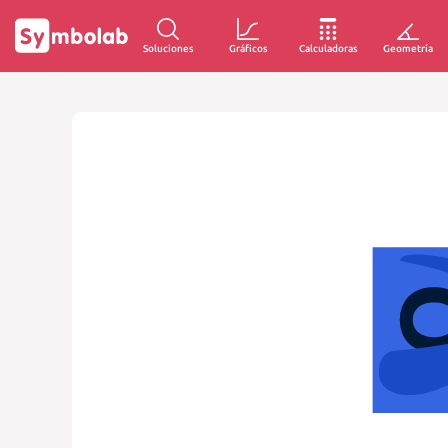
Soluciones
Gráficos
Calculadoras
Geometría