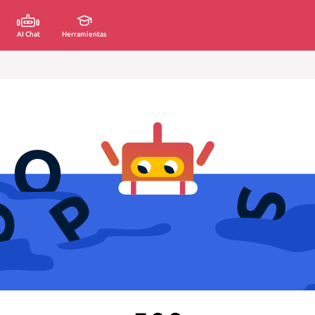
AI Chat
Herramientas