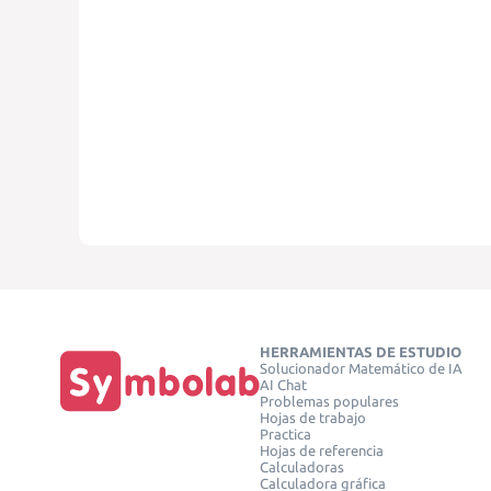
HERRAMIENTAS DE ESTUDIO
Solucionador Matemático de IA
AI Chat
Problemas populares
Hojas de trabajo
Practica
Hojas de referencia
Calculadoras
Calculadora gráfica