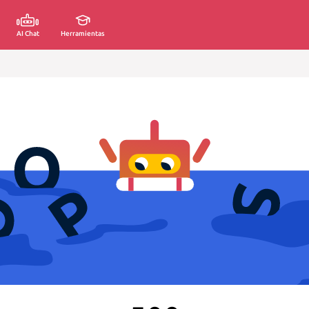
AI Chat
Herramientas