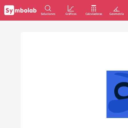
Soluciones
Gráficos
Calculadoras
Geometría