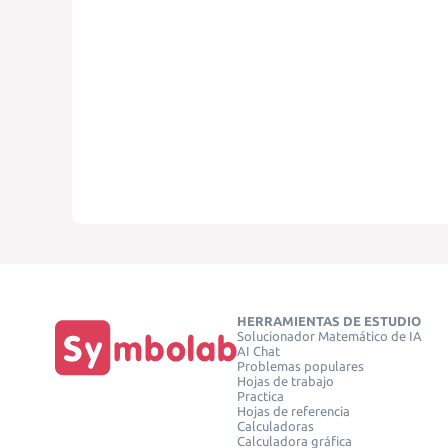
HERRAMIENTAS DE ESTUDIO
Solucionador Matemático de IA
AI Chat
Problemas populares
Hojas de trabajo
Practica
Hojas de referencia
Calculadoras
Calculadora gráfica