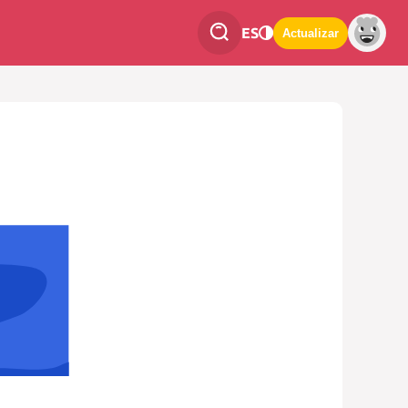
ES
Actualizar