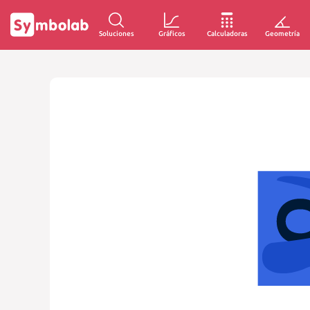
Soluciones
Gráficos
Calculadoras
Geometría