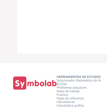
HERRAMIENTAS DE ESTUDIO
Solucionador Matemático de IA
AI Chat
Problemas populares
Hojas de trabajo
Practica
Hojas de referencia
Calculadoras
Calculadora gráfica