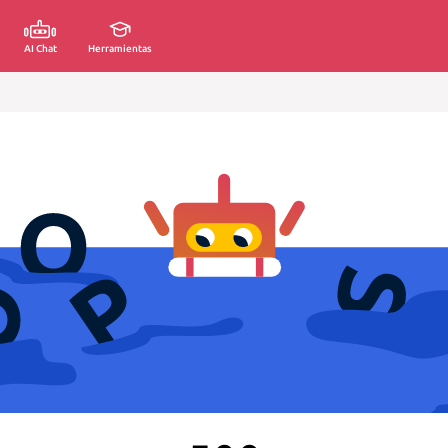
AI Chat
Herramientas