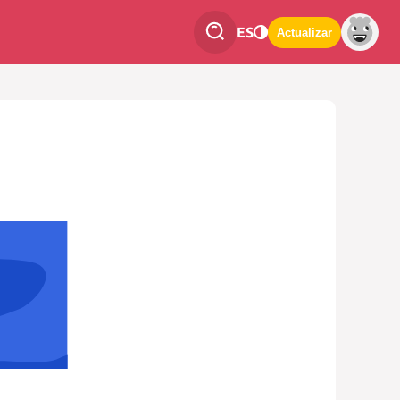
ES
Actualizar