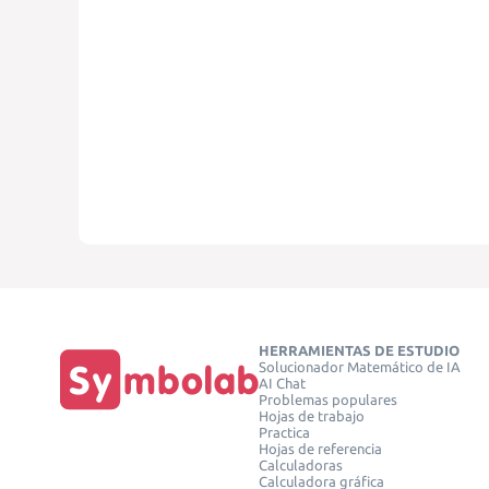
HERRAMIENTAS DE ESTUDIO
Solucionador Matemático de IA
AI Chat
Problemas populares
Hojas de trabajo
Practica
Hojas de referencia
Calculadoras
Calculadora gráfica