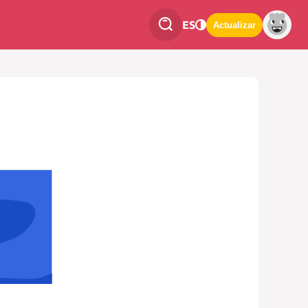
ES
Actualizar