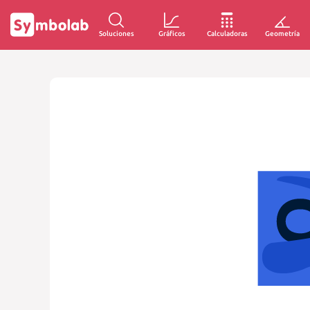
Soluciones
Gráficos
Calculadoras
Geometría