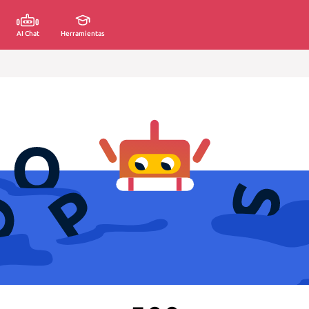
AI Chat
Herramientas