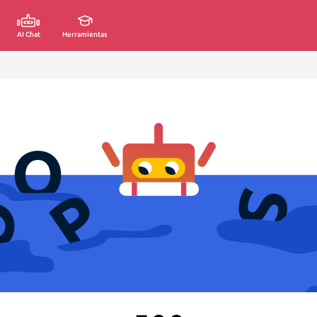
AI Chat
Herramientas