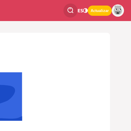
ES
Actualizar