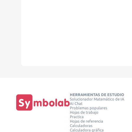
HERRAMIENTAS DE ESTUDIO
Solucionador Matemático de IA
AI Chat
Problemas populares
Hojas de trabajo
Practica
Hojas de referencia
Calculadoras
Calculadora gráfica