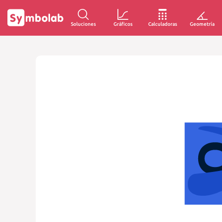
Soluciones
Gráficos
Calculadoras
Geometría