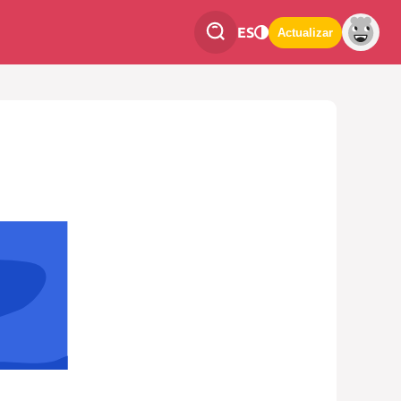
ES
Actualizar