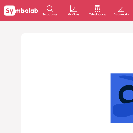
Soluciones
Gráficos
Calculadoras
Geometría