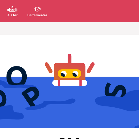
AI Chat
Herramientas