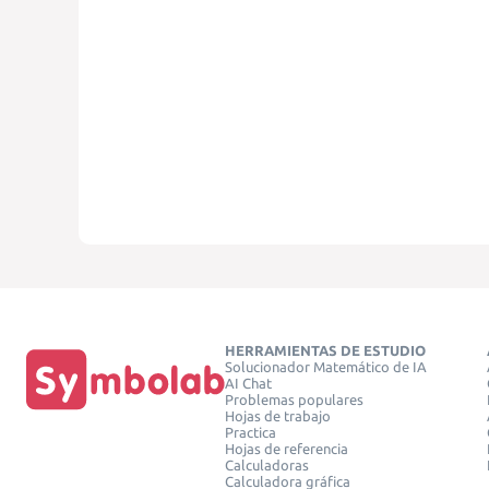
HERRAMIENTAS DE ESTUDIO
Solucionador Matemático de IA
AI Chat
Problemas populares
Hojas de trabajo
Practica
Hojas de referencia
Calculadoras
Calculadora gráfica