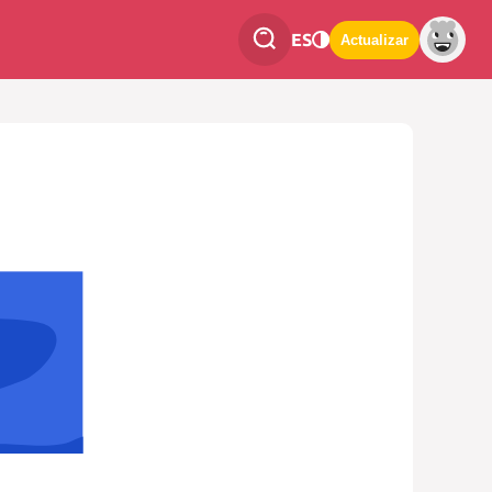
ES
Actualizar