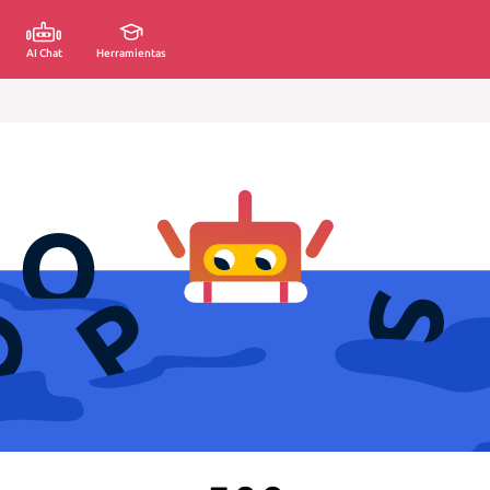
AI Chat
Herramientas