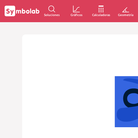
Soluciones
Gráficos
Calculadoras
Geometría