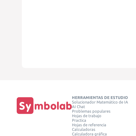
HERRAMIENTAS DE ESTUDIO
Solucionador Matemático de IA
AI Chat
Problemas populares
Hojas de trabajo
Practica
Hojas de referencia
Calculadoras
Calculadora gráfica