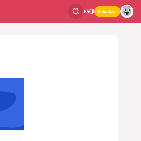
ES
Actualizar