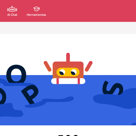
AI Chat
Herramientas