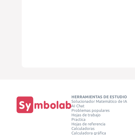
HERRAMIENTAS DE ESTUDIO
Solucionador Matemático de IA
AI Chat
Problemas populares
Hojas de trabajo
Practica
Hojas de referencia
Calculadoras
Calculadora gráfica