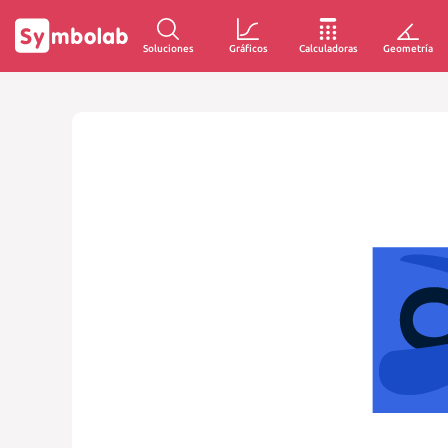
Soluciones
Gráficos
Calculadoras
Geometría