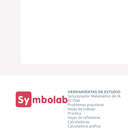
HERRAMIENTAS DE ESTUDIO
Solucionador Matemático de IA
AI Chat
Problemas populares
Hojas de trabajo
Practica
Hojas de referencia
Calculadoras
Calculadora gráfica