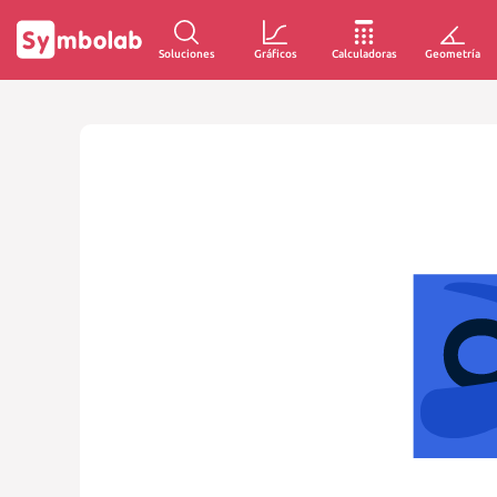
Soluciones
Gráficos
Calculadoras
Geometría