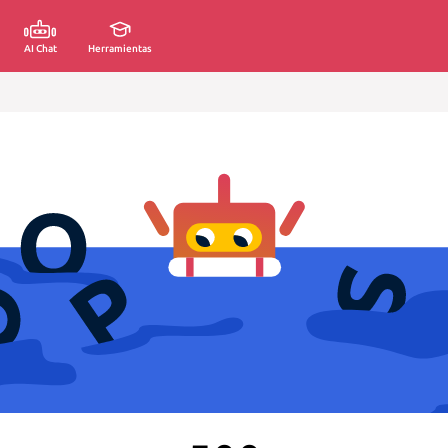
AI Chat
Herramientas