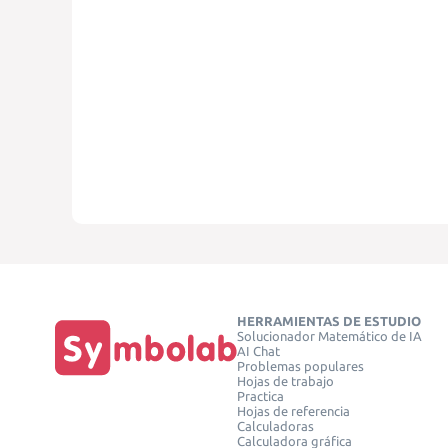
HERRAMIENTAS DE ESTUDIO
Solucionador Matemático de IA
AI Chat
Problemas populares
Hojas de trabajo
Practica
Hojas de referencia
Calculadoras
Calculadora gráfica