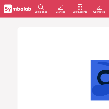
Soluciones
Gráficos
Calculadoras
Geometría