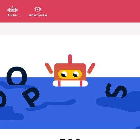
AI Chat
Herramientas