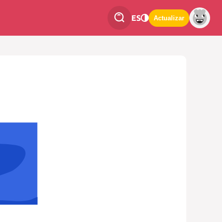
ES
Actualizar