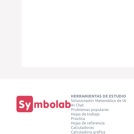
HERRAMIENTAS DE ESTUDIO
Solucionador Matemático de IA
AI Chat
Problemas populares
Hojas de trabajo
Practica
Hojas de referencia
Calculadoras
Calculadora gráfica