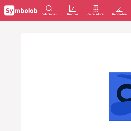
Soluciones
Gráficos
Calculadoras
Geometría