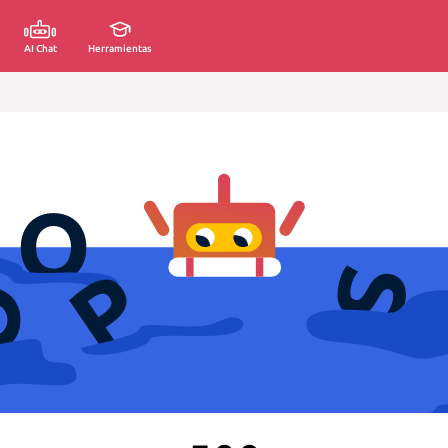
AI Chat
Herramientas