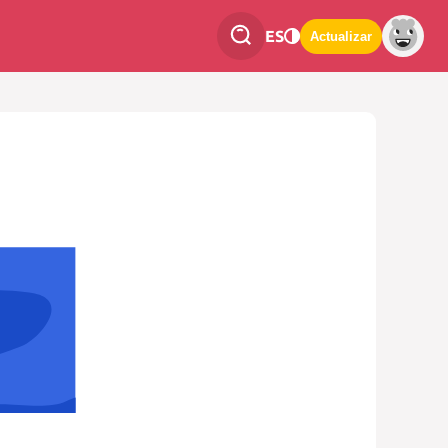
ES
Actualizar