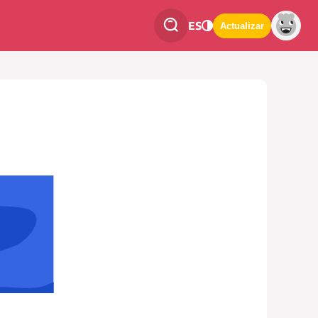
ES
Actualizar