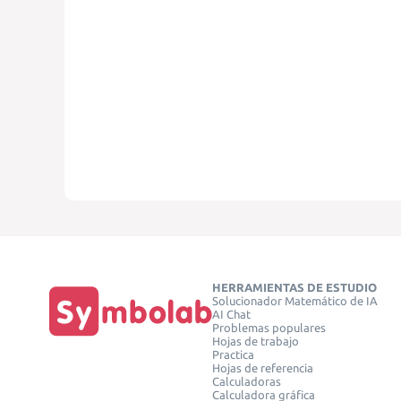
HERRAMIENTAS DE ESTUDIO
Solucionador Matemático de IA
AI Chat
Problemas populares
Hojas de trabajo
Practica
Hojas de referencia
Calculadoras
Calculadora gráfica