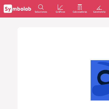
Soluciones
Gráficos
Calculadoras
Geometría