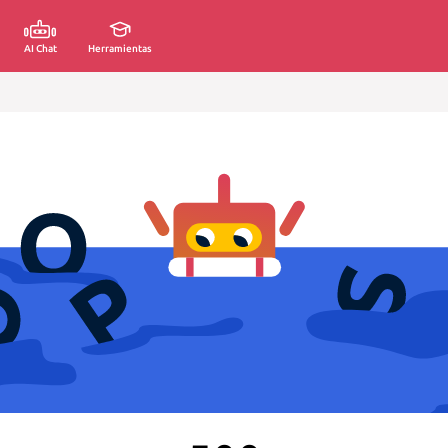
AI Chat
Herramientas