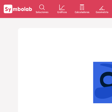
Soluciones
Gráficos
Calculadoras
Geometría