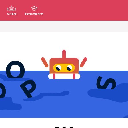
AI Chat
Herramientas