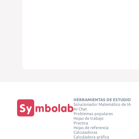
HERRAMIENTAS DE ESTUDIO
Solucionador Matemático de IA
AI Chat
Problemas populares
Hojas de trabajo
Practica
Hojas de referencia
Calculadoras
Calculadora gráfica