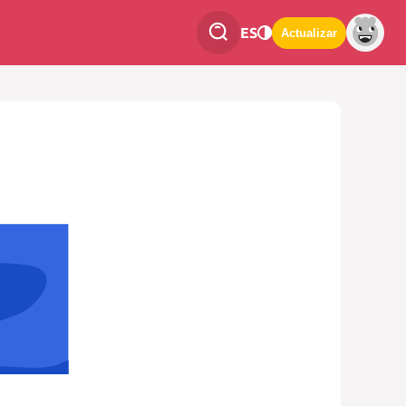
ES
Actualizar