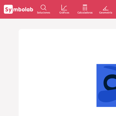
Soluciones
Gráficos
Calculadoras
Geometría