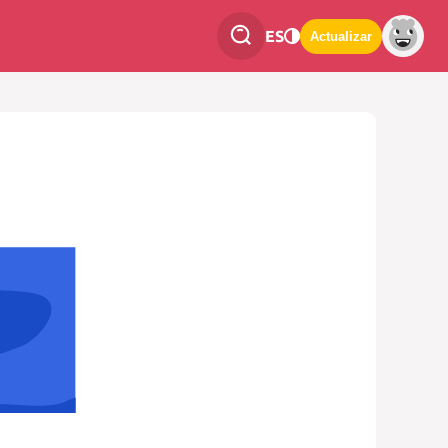
ES
Actualizar