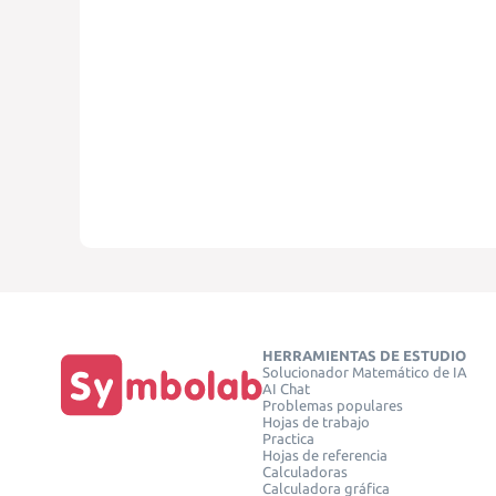
HERRAMIENTAS DE ESTUDIO
Solucionador Matemático de IA
AI Chat
Problemas populares
Hojas de trabajo
Practica
Hojas de referencia
Calculadoras
Calculadora gráfica