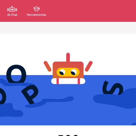
AI Chat
Herramientas