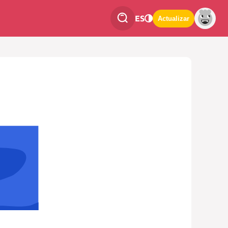
ES
Actualizar