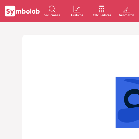
Soluciones
Gráficos
Calculadoras
Geometría