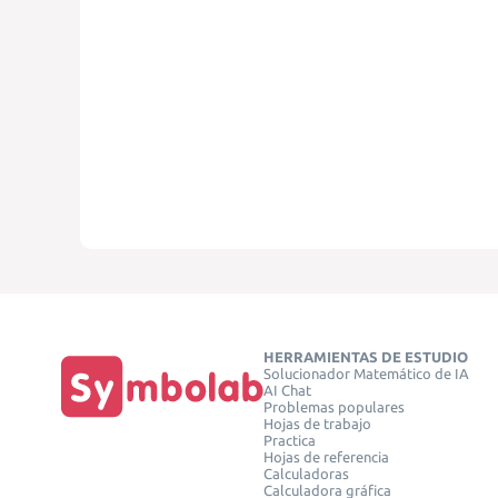
HERRAMIENTAS DE ESTUDIO
Solucionador Matemático de IA
AI Chat
Problemas populares
Hojas de trabajo
Practica
Hojas de referencia
Calculadoras
Calculadora gráfica