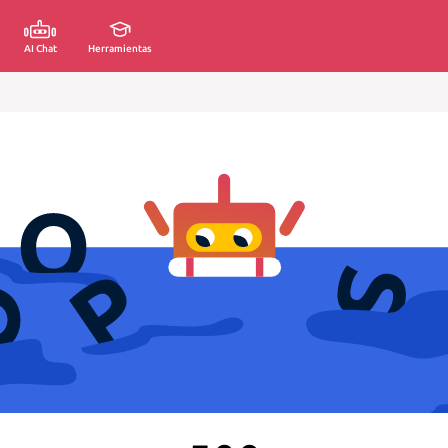
AI Chat
Herramientas