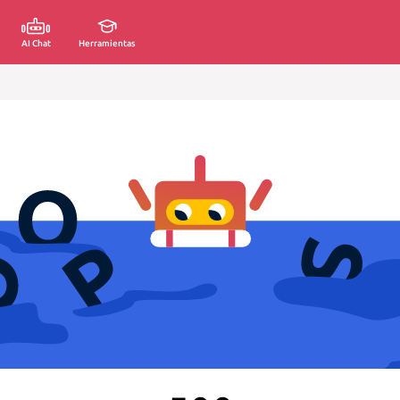
AI Chat
Herramientas