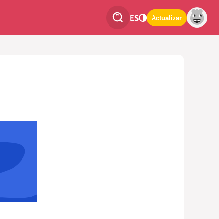
ES
Actualizar