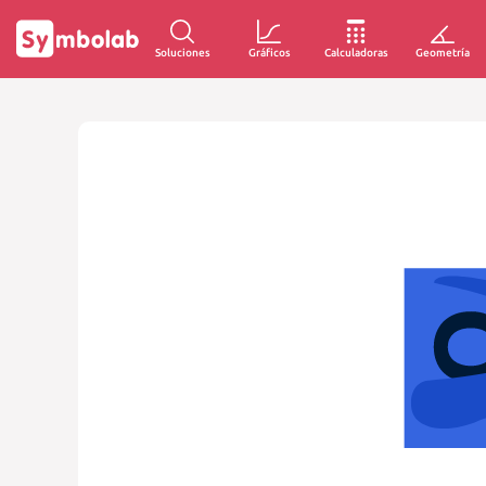
Soluciones
Gráficos
Calculadoras
Geometría