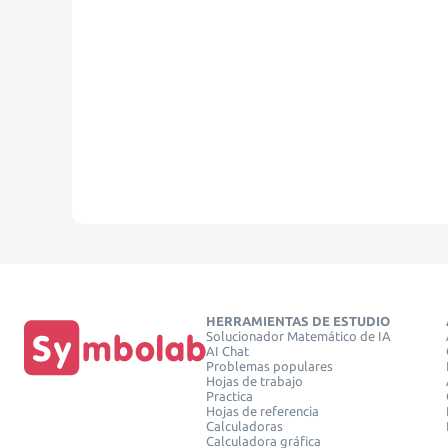
HERRAMIENTAS DE ESTUDIO
Solucionador Matemático de IA
AI Chat
Problemas populares
Hojas de trabajo
Practica
Hojas de referencia
Calculadoras
Calculadora gráfica