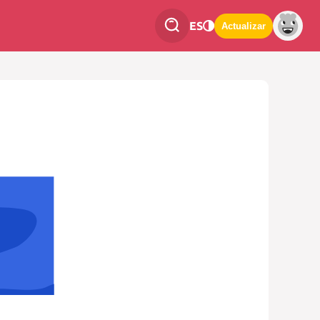
ES
Actualizar