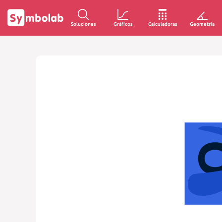
Soluciones
Gráficos
Calculadoras
Geometría