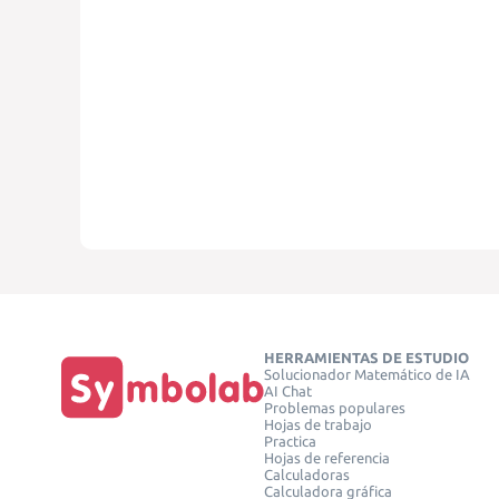
HERRAMIENTAS DE ESTUDIO
Solucionador Matemático de IA
AI Chat
Problemas populares
Hojas de trabajo
Practica
Hojas de referencia
Calculadoras
Calculadora gráfica