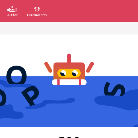
AI Chat
Herramientas