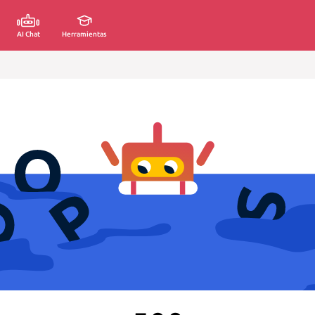
AI Chat
Herramientas