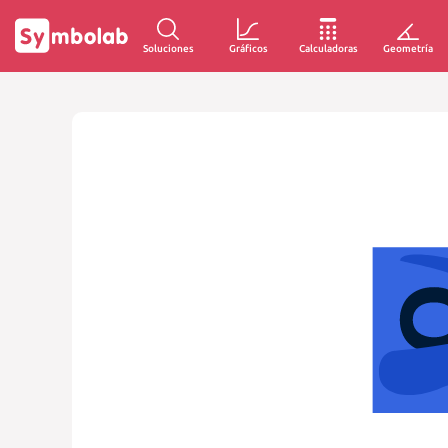
Soluciones
Gráficos
Calculadoras
Geometría