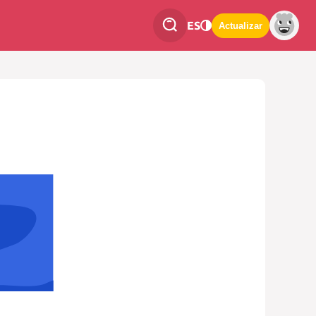
ES
Actualizar