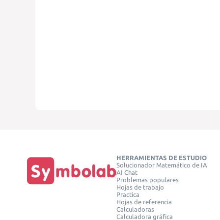
HERRAMIENTAS DE ESTUDIO
Solucionador Matemático de IA
AI Chat
Problemas populares
Hojas de trabajo
Practica
Hojas de referencia
Calculadoras
Calculadora gráfica