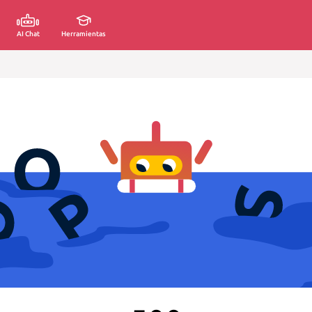
AI Chat
Herramientas