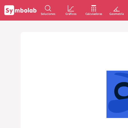
Soluciones
Gráficos
Calculadoras
Geometría