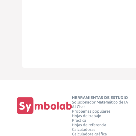
HERRAMIENTAS DE ESTUDIO
Solucionador Matemático de IA
AI Chat
Problemas populares
Hojas de trabajo
Practica
Hojas de referencia
Calculadoras
Calculadora gráfica