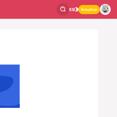
ES
Actualizar