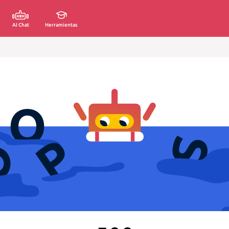
AI Chat
Herramientas