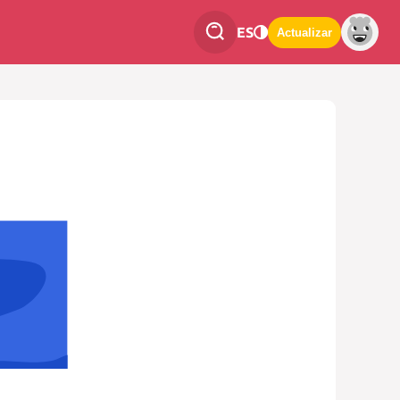
ES
Actualizar