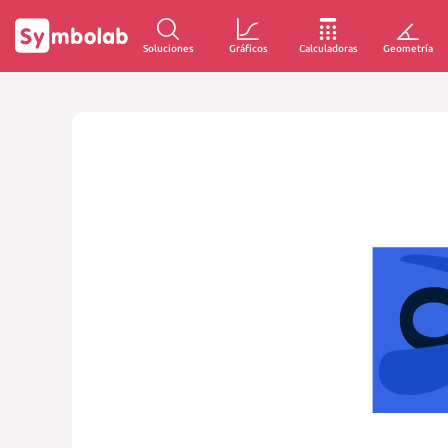
Soluciones
Gráficos
Calculadoras
Geometría