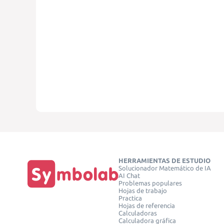
HERRAMIENTAS DE ESTUDIO
Solucionador Matemático de IA
AI Chat
Problemas populares
Hojas de trabajo
Practica
Hojas de referencia
Calculadoras
Calculadora gráfica