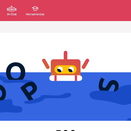
AI Chat
Herramientas