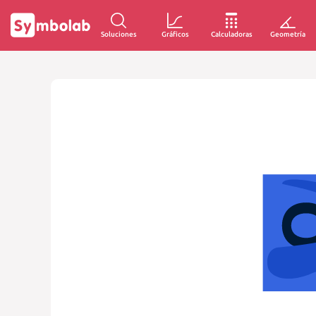
Soluciones
Gráficos
Calculadoras
Geometría