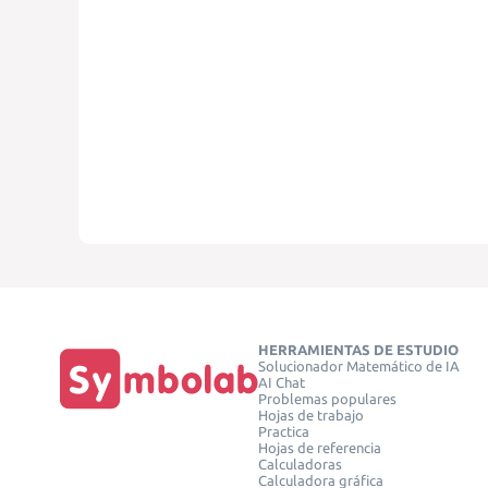
HERRAMIENTAS DE ESTUDIO
Solucionador Matemático de IA
AI Chat
Problemas populares
Hojas de trabajo
Practica
Hojas de referencia
Calculadoras
Calculadora gráfica