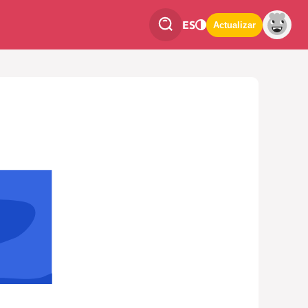
ES
Actualizar