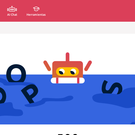
AI Chat
Herramientas