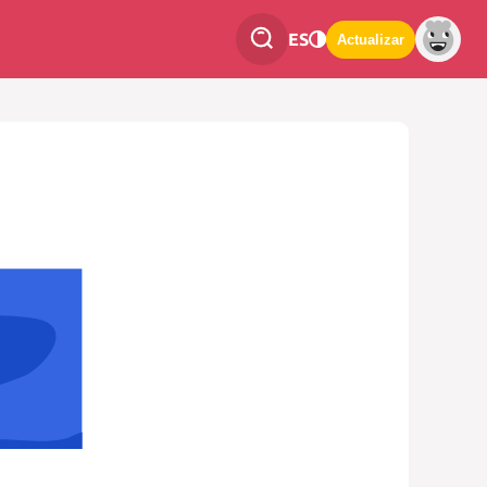
ES
Actualizar