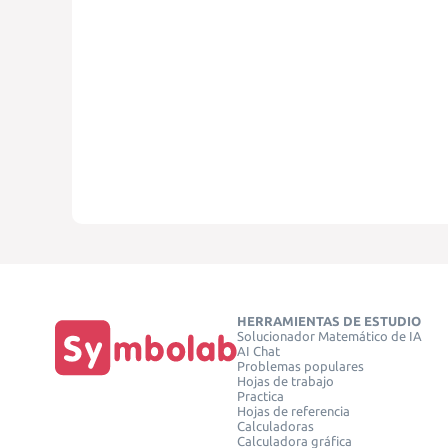
HERRAMIENTAS DE ESTUDIO
Solucionador Matemático de IA
AI Chat
Problemas populares
Hojas de trabajo
Practica
Hojas de referencia
Calculadoras
Calculadora gráfica