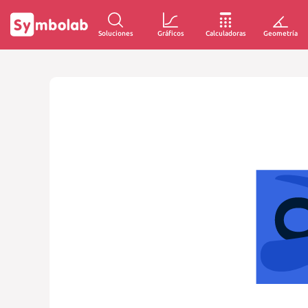
Soluciones
Gráficos
Calculadoras
Geometría