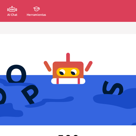
AI Chat
Herramientas