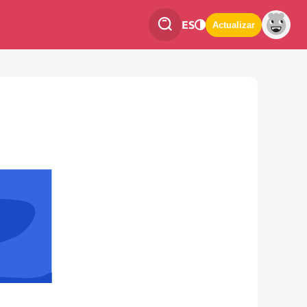
ES
Actualizar