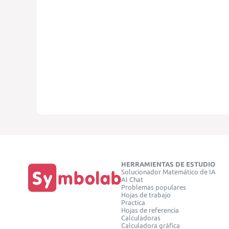
HERRAMIENTAS DE ESTUDIO
Solucionador Matemático de IA
AI Chat
Problemas populares
Hojas de trabajo
Practica
Hojas de referencia
Calculadoras
Calculadora gráfica