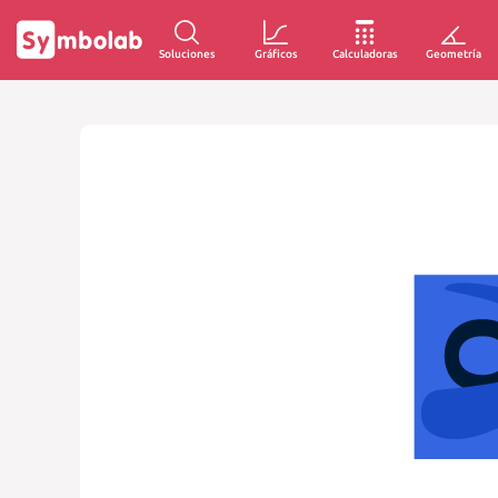
Soluciones
Gráficos
Calculadoras
Geometría