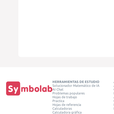
HERRAMIENTAS DE ESTUDIO
Solucionador Matemático de IA
AI Chat
Problemas populares
Hojas de trabajo
Practica
Hojas de referencia
Calculadoras
Calculadora gráfica