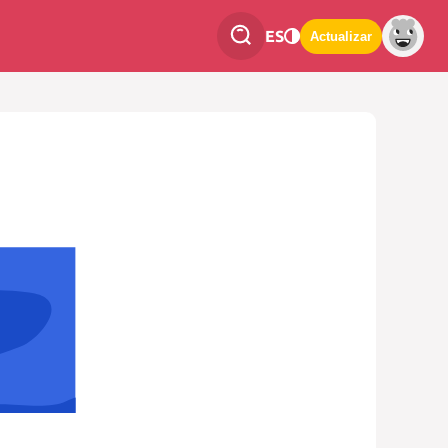
ES
Actualizar