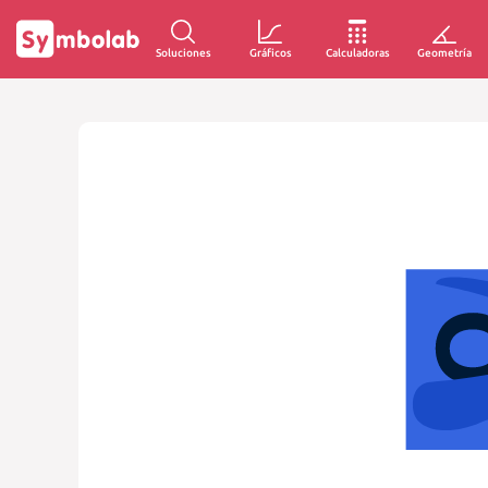
Soluciones
Gráficos
Calculadoras
Geometría