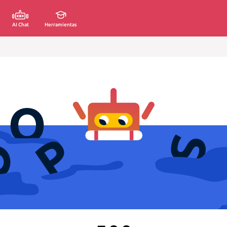
AI Chat
Herramientas