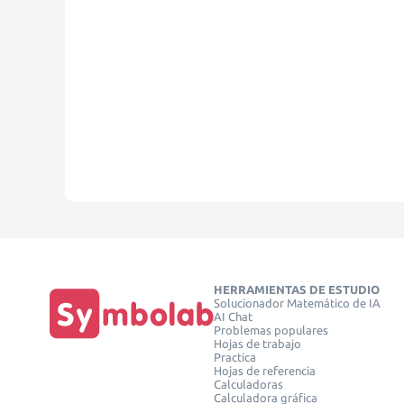
HERRAMIENTAS DE ESTUDIO
Solucionador Matemático de IA
AI Chat
Problemas populares
Hojas de trabajo
Practica
Hojas de referencia
Calculadoras
Calculadora gráfica