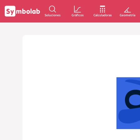
Soluciones
Gráficos
Calculadoras
Geometría