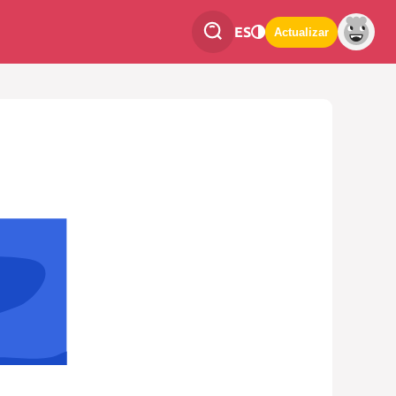
ES
Actualizar