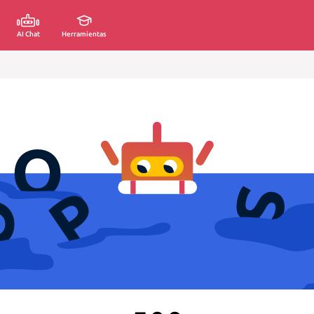
AI Chat
Herramientas