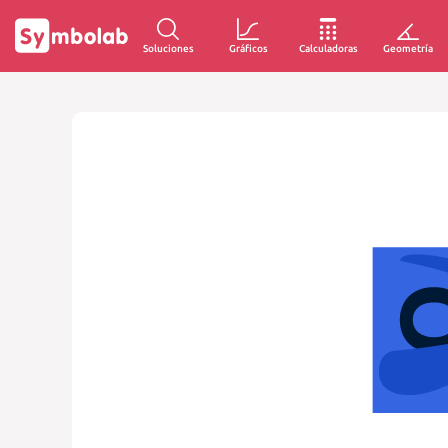
Soluciones
Gráficos
Calculadoras
Geometría