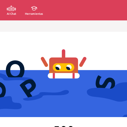
AI Chat
Herramientas