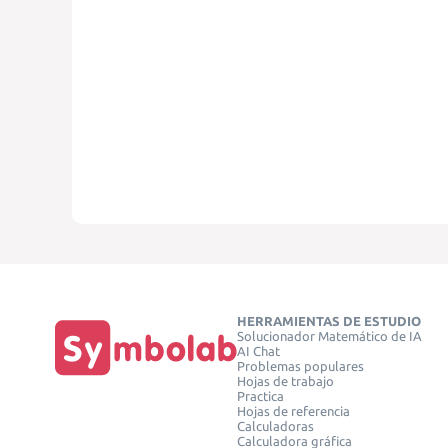
HERRAMIENTAS DE ESTUDIO
Solucionador Matemático de IA
AI Chat
Problemas populares
Hojas de trabajo
Practica
Hojas de referencia
Calculadoras
Calculadora gráfica