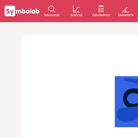
Soluciones
Gráficos
Calculadoras
Geometría