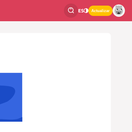
ES
Actualizar