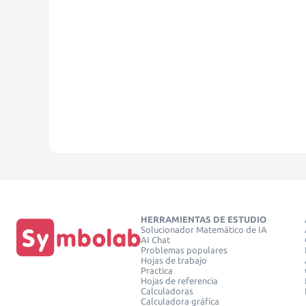
HERRAMIENTAS DE ESTUDIO
Solucionador Matemático de IA
AI Chat
Problemas populares
Hojas de trabajo
Practica
Hojas de referencia
Calculadoras
Calculadora gráfica