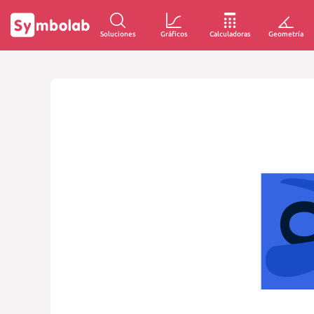
Soluciones
Gráficos
Calculadoras
Geometría