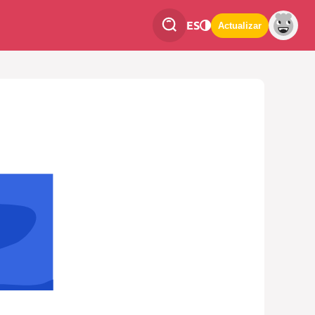
ES
Actualizar