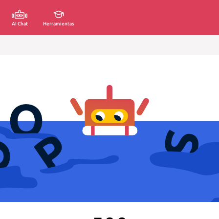
AI Chat
Herramientas