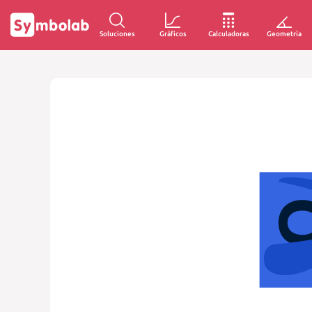
Soluciones
Gráficos
Calculadoras
Geometría