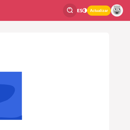
ES
Actualizar