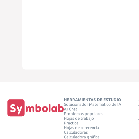
HERRAMIENTAS DE ESTUDIO
Solucionador Matemático de IA
AI Chat
Problemas populares
Hojas de trabajo
Practica
Hojas de referencia
Calculadoras
Calculadora gráfica