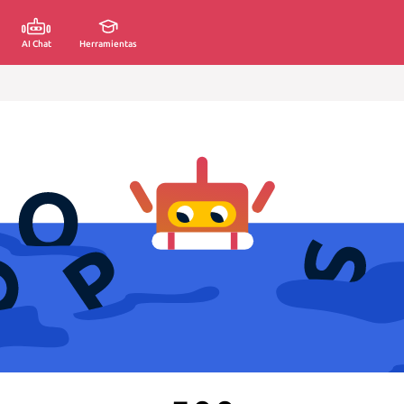
AI Chat
Herramientas