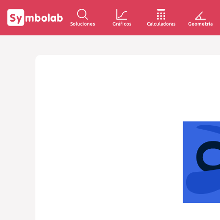
Soluciones
Gráficos
Calculadoras
Geometría