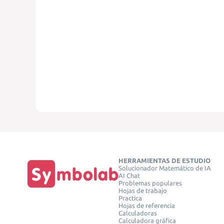
HERRAMIENTAS DE ESTUDIO
Solucionador Matemático de IA
AI Chat
Problemas populares
Hojas de trabajo
Practica
Hojas de referencia
Calculadoras
Calculadora gráfica