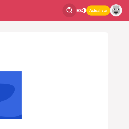
ES
Actualizar