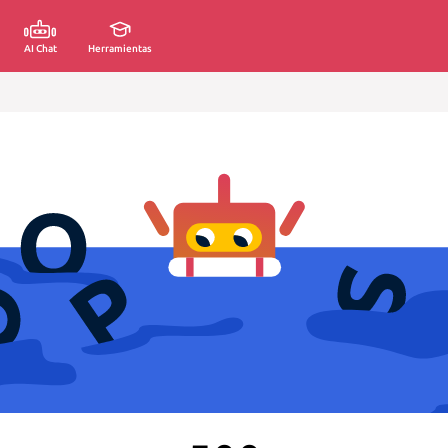
AI Chat
Herramientas