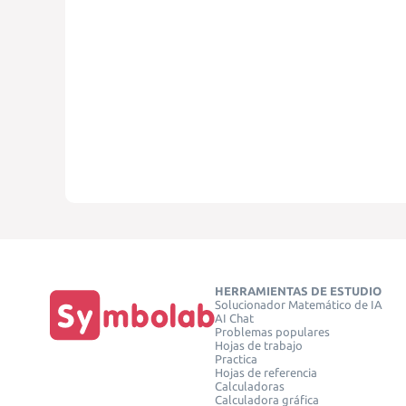
HERRAMIENTAS DE ESTUDIO
Solucionador Matemático de IA
AI Chat
Problemas populares
Hojas de trabajo
Practica
Hojas de referencia
Calculadoras
Calculadora gráfica