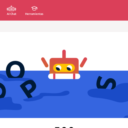
AI Chat
Herramientas