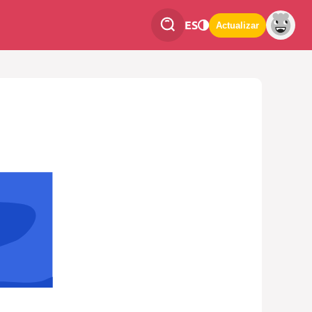
ES
Actualizar