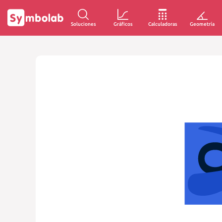
Soluciones
Gráficos
Calculadoras
Geometría