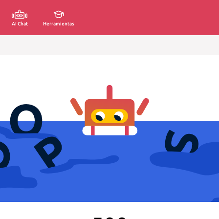
AI Chat
Herramientas