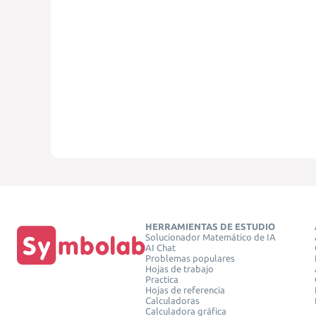
HERRAMIENTAS DE ESTUDIO
Solucionador Matemático de IA
AI Chat
Problemas populares
Hojas de trabajo
Practica
Hojas de referencia
Calculadoras
Calculadora gráfica