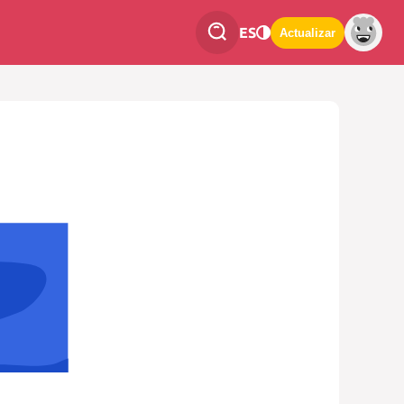
ES
Actualizar