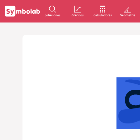
Soluciones
Gráficos
Calculadoras
Geometría