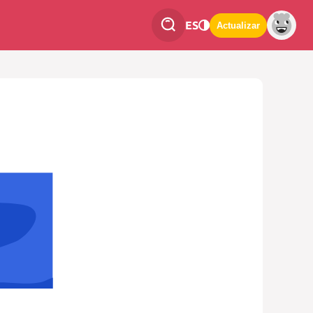
ES
Actualizar