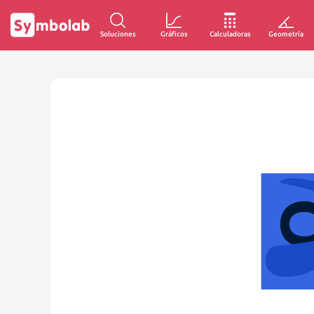
Soluciones
Gráficos
Calculadoras
Geometría