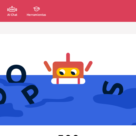
AI Chat
Herramientas