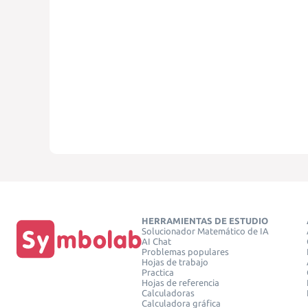
HERRAMIENTAS DE ESTUDIO
Solucionador Matemático de IA
AI Chat
Problemas populares
Hojas de trabajo
Practica
Hojas de referencia
Calculadoras
Calculadora gráfica