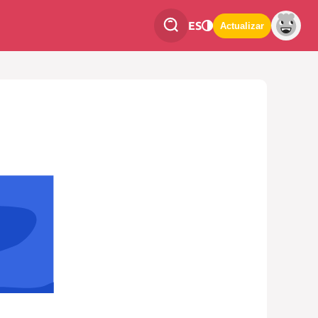
ES
Actualizar