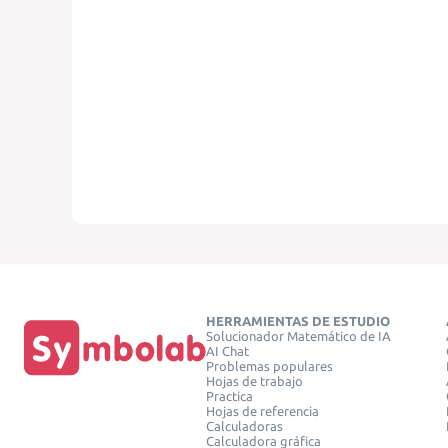
HERRAMIENTAS DE ESTUDIO
Solucionador Matemático de IA
AI Chat
Problemas populares
Hojas de trabajo
Practica
Hojas de referencia
Calculadoras
Calculadora gráfica