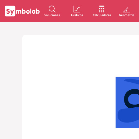
Soluciones
Gráficos
Calculadoras
Geometría