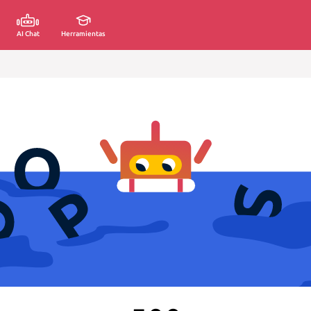
AI Chat
Herramientas