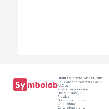
HERRAMIENTAS DE ESTUDIO
Solucionador Matemático de IA
AI Chat
Problemas populares
Hojas de trabajo
Practica
Hojas de referencia
Calculadoras
Calculadora gráfica