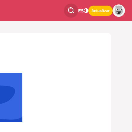
ES
Actualizar