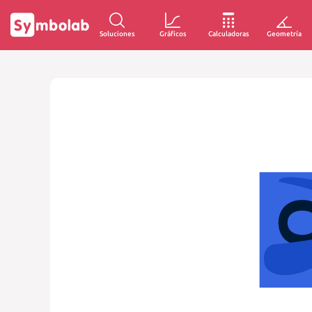
Soluciones
Gráficos
Calculadoras
Geometría