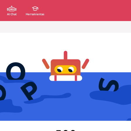
AI Chat
Herramientas