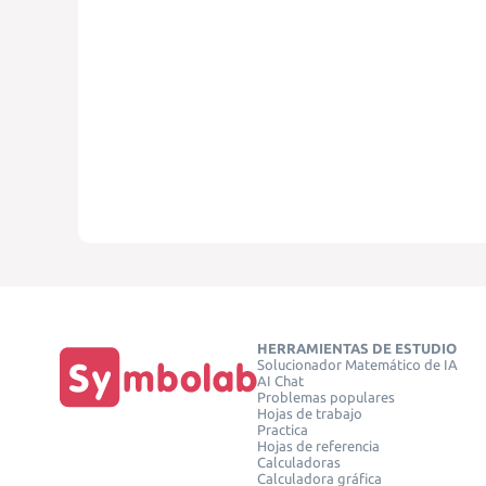
HERRAMIENTAS DE ESTUDIO
Solucionador Matemático de IA
AI Chat
Problemas populares
Hojas de trabajo
Practica
Hojas de referencia
Calculadoras
Calculadora gráfica