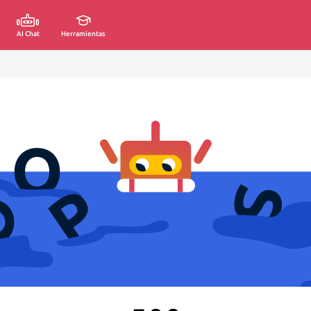
AI Chat
Herramientas