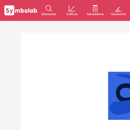
Soluciones
Gráficos
Calculadoras
Geometría