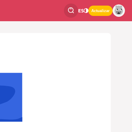
ES
Actualizar