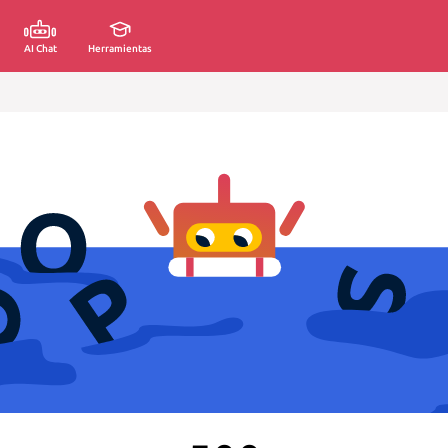
AI Chat
Herramientas