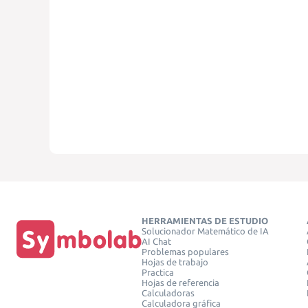
HERRAMIENTAS DE ESTUDIO
Solucionador Matemático de IA
AI Chat
Problemas populares
Hojas de trabajo
Practica
Hojas de referencia
Calculadoras
Calculadora gráfica