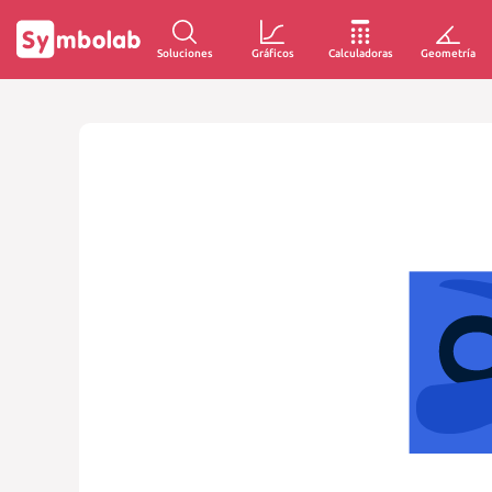
Soluciones
Gráficos
Calculadoras
Geometría