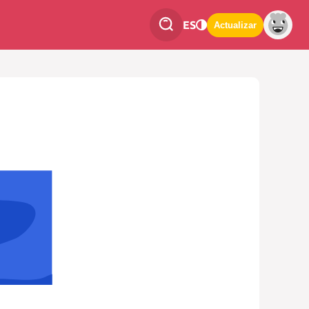
ES
Actualizar