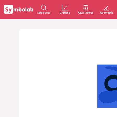
Soluciones
Gráficos
Calculadoras
Geometría