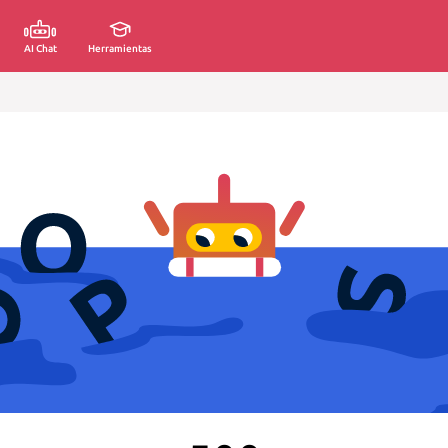
AI Chat
Herramientas