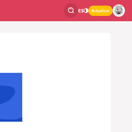
ES
Actualizar