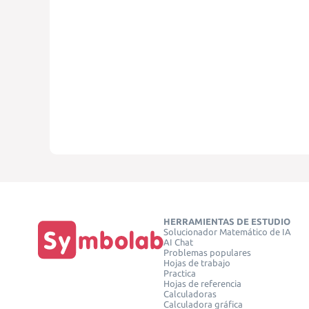
HERRAMIENTAS DE ESTUDIO
Solucionador Matemático de IA
AI Chat
Problemas populares
Hojas de trabajo
Practica
Hojas de referencia
Calculadoras
Calculadora gráfica