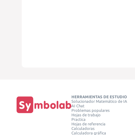
HERRAMIENTAS DE ESTUDIO
Solucionador Matemático de IA
AI Chat
Problemas populares
Hojas de trabajo
Practica
Hojas de referencia
Calculadoras
Calculadora gráfica