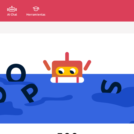
AI Chat
Herramientas