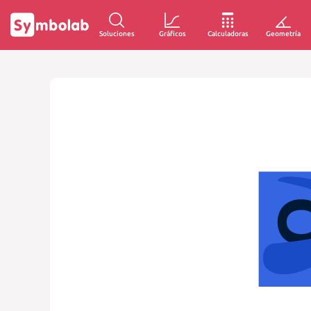
Soluciones
Gráficos
Calculadoras
Geometría