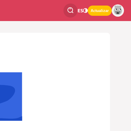
ES
Actualizar