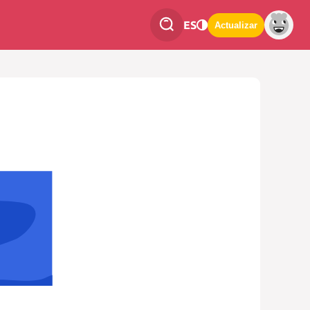
ES
Actualizar