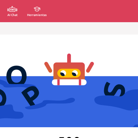
AI Chat
Herramientas