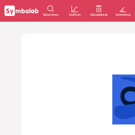
Soluciones
Gráficos
Calculadoras
Geometría