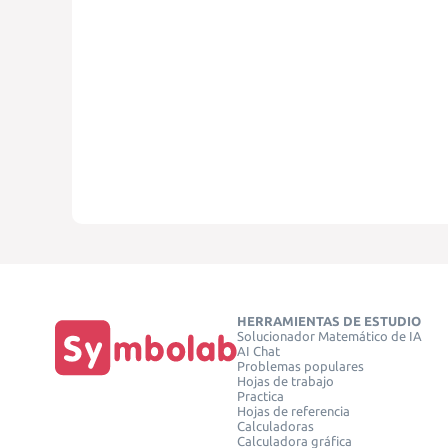
HERRAMIENTAS DE ESTUDIO
Solucionador Matemático de IA
AI Chat
Problemas populares
Hojas de trabajo
Practica
Hojas de referencia
Calculadoras
Calculadora gráfica