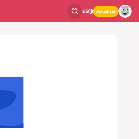
ES
Actualizar