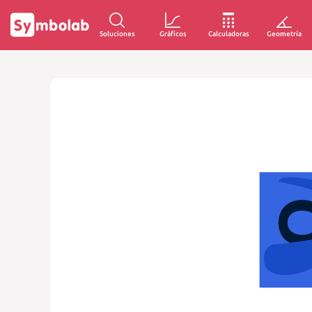
Soluciones
Gráficos
Calculadoras
Geometría