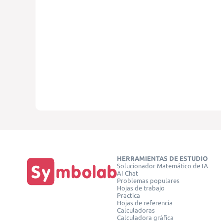
HERRAMIENTAS DE ESTUDIO
Solucionador Matemático de IA
AI Chat
Problemas populares
Hojas de trabajo
Practica
Hojas de referencia
Calculadoras
Calculadora gráfica