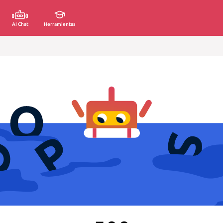
AI Chat
Herramientas