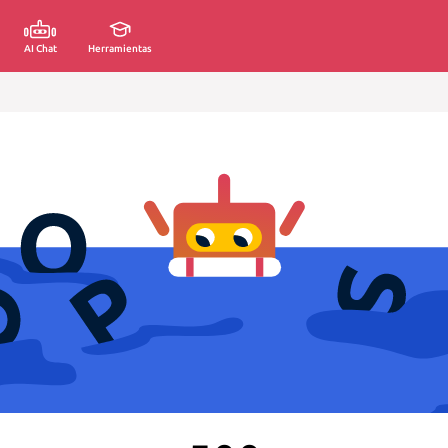
AI Chat
Herramientas