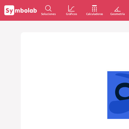
Soluciones
Gráficos
Calculadoras
Geometría