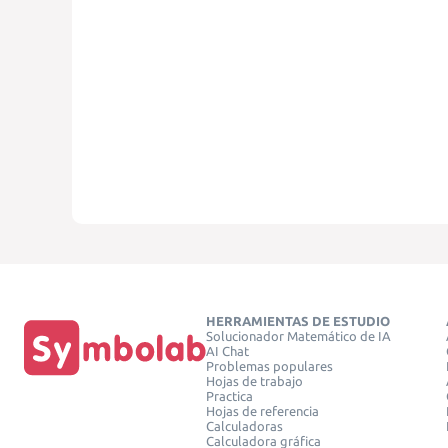
HERRAMIENTAS DE ESTUDIO
Solucionador Matemático de IA
AI Chat
Problemas populares
Hojas de trabajo
Practica
Hojas de referencia
Calculadoras
Calculadora gráfica