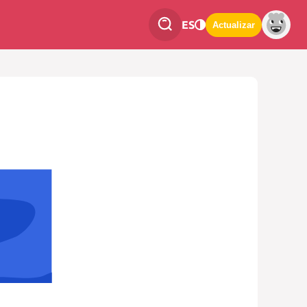
ES
Actualizar