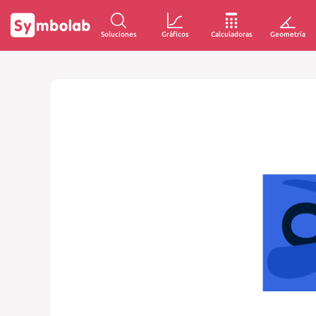
Soluciones
Gráficos
Calculadoras
Geometría