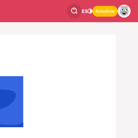
ES
Actualizar