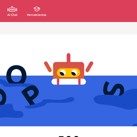
AI Chat
Herramientas