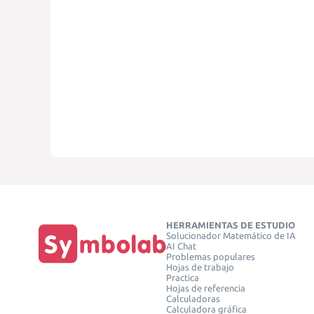
HERRAMIENTAS DE ESTUDIO
Solucionador Matemático de IA
AI Chat
Problemas populares
Hojas de trabajo
Practica
Hojas de referencia
Calculadoras
Calculadora gráfica